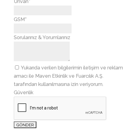
Unvan*
GSM*
Sorularınız & Yorumlarınız
Yukarıda verilen bilgilerimin iletişim ve reklam
amacı ile Maven Etkinlik ve Fuarcılık A.Ş.
tarafından kullanılmasına izin veriyorum.
Güvenlik