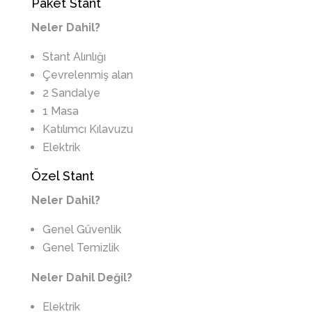
Paket Stant
Neler Dahil?
Stant Alınlığı
Çevrelenmiş alan
2 Sandalye
1 Masa
Katılımcı Kılavuzu
Elektrik
Özel Stant
Neler Dahil?
Genel Güvenlik
Genel Temizlik
Neler Dahil Değil?
Elektrik