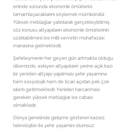
eninde sonunda ekonomik ömürlerini
tamamlayacaklarını söylemek mümkündür.
Yüksek meblağlar yatırılarak gerçekleştirilmiş
söz konusu altyapıların ekonomik ömürlerinin
uzatılabilmesi ise milli servetin muhafazası
manasına gelmektedir.
Şehirleşmenin her geçen gün artmakta olduğu
ülkemizde, eskiyen altyapıların yerine açık kazı
ile yeniden altyapı yapılması şehir yaşamına
hem sosyolojik hem de ticari açıdan pek çok
sıkıntı getirmektedir. Yeniden harcanması
gereken yüksek meblağlar ise cabası
olmaktadır.
Dünya genelinde gelişme gösteren kazısız
teknolojiler ile şehir yaşamını olumsuz