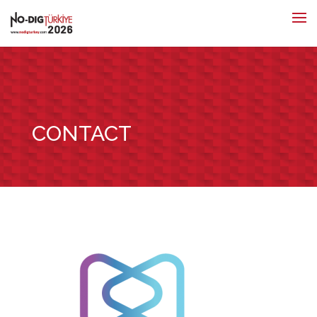
CONTACT